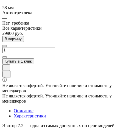
—
58 мм
Автоотрез чека
—
Нет, гребенка
Все характеристики
29900
руб.
В корзину
Купить в 1 клик
Не является офертой. Уточняйте наличие и стоимость у
менеджеров
Не является офертой. Уточняйте наличие и стоимость у
менеджеров
Описание
Характеристики
Эвотор 7.2 — одна из самых доступных по цене моделей