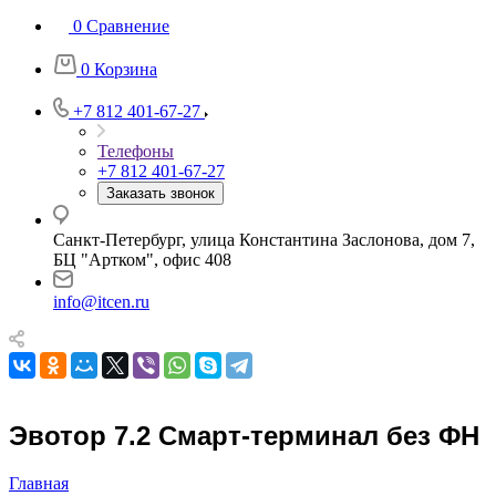
0
Сравнение
0
Корзина
+7 812 401-67-27
Телефоны
+7 812 401-67-27
Заказать звонок
Санкт-Петербург, улица Константина Заслонова, дом 7,
БЦ "Артком", офис 408
info@itcen.ru
Эвотор 7.2 Смарт-терминал без ФН
Главная