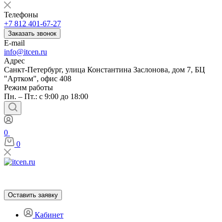
Телефоны
+7 812 401-67-27
Заказать звонок
E-mail
info@itcen.ru
Адрес
Санкт-Петербург, улица Константина Заслонова, дом 7, БЦ
"Артком", офис 408
Режим работы
Пн. – Пт.: с 9:00 до 18:00
0
0
Оставить заявку
Кабинет