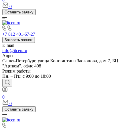
0
Оставить заявку
+7 812 401-67-27
Заказать звонок
E-mail
info@itcen.ru
Адрес
Санкт-Петербург, улица Константина Заслонова, дом 7, БЦ
"Артком", офис 408
Режим работы
Пн. – Пт.: с 9:00 до 18:00
0
0
Оставить заявку