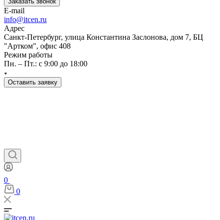
Заказать звонок
E-mail
info@itcen.ru
Адрес
Санкт-Петербург, улица Константина Заслонова, дом 7, БЦ
"Артком", офис 408
Режим работы
Пн. – Пт.: с 9:00 до 18:00
Оставить заявку
0
0