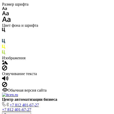
Размер шрифта
Цвет фона и шрифта
Изображения
Озвучивание текста
Обычная версия сайта
Центр автоматизации бизнеса
+7 812 401-67-27
+7 812 401-67-27