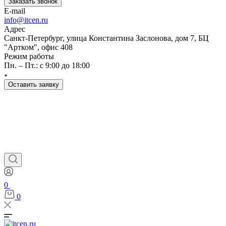
Заказать звонок
E-mail
info@itcen.ru
Адрес
Санкт-Петербург, улица Константина Заслонова, дом 7, БЦ
"Артком", офис 408
Режим работы
Пн. – Пт.: с 9:00 до 18:00
Оставить заявку
0
0