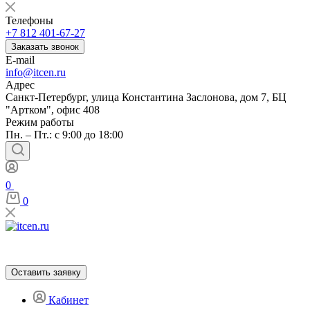
Телефоны
+7 812 401-67-27
Заказать звонок
E-mail
info@itcen.ru
Адрес
Санкт-Петербург, улица Константина Заслонова, дом 7, БЦ
"Артком", офис 408
Режим работы
Пн. – Пт.: с 9:00 до 18:00
0
0
Оставить заявку
Кабинет