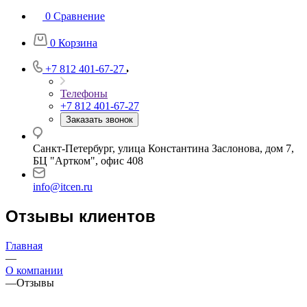
0
Сравнение
0
Корзина
+7 812 401-67-27
Телефоны
+7 812 401-67-27
Заказать звонок
Санкт-Петербург, улица Константина Заслонова, дом 7,
БЦ "Артком", офис 408
info@itcen.ru
Отзывы клиентов
Главная
—
О компании
—
Отзывы