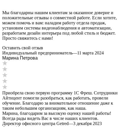
Мы благодарны нашим клиентам за оказанное доверие и
положительные отзывы о совместной работе. Если хотите,
можем помочь и вам: наладим работу отдела продаж,
установим системы видеонаблюдения и автоматизации,
разработаем дизайн интерьера под любой стиль и бюджет.
Просто свяжитесь с нами!
Оставить свой отзыв
Индивидуальный предприниматель
—
11 марта 2024
Марина Петрова
Приобрела свою первую программу 1С Фреш. Сотрудники
Айтицент помогли разобраться, как работать, провели
обучение. Благодарю за внимательное отношение даже к
таким небольшим организациям, как наша.
Марина, благодарим за высокую оценку нашей работы!
Всегда рады видеть Вас в числе наших клиентов.
Директор офисного центра Getred
—
3 декабря 2023