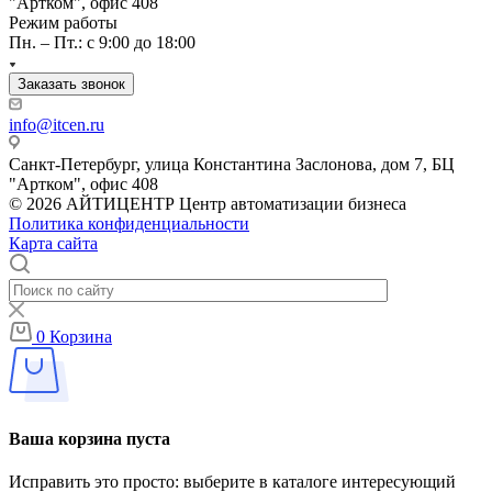
"Артком", офис 408
Режим работы
Пн. – Пт.: с 9:00 до 18:00
Заказать звонок
info@itcen.ru
Санкт-Петербург, улица Константина Заслонова, дом 7, БЦ
"Артком", офис 408
© 2026 АЙТИЦЕНТР Центр автоматизации бизнеса
Политика конфиденциальности
Карта сайта
0
Корзина
Ваша корзина пуста
Исправить это просто: выберите в каталоге интересующий