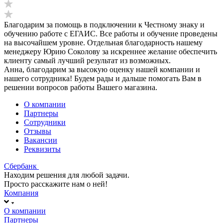
Благодарим за помощь в подключении к Честному знаку и
обучению работе с ЕГАИС. Все работы и обучение проведены
на высочайшем уровне. Отдельная благодарность нашему
менеджеру Юрию Соколову за искреннее желание обеспечить
клиенту самый лучший результат из возможных.
Анна, благодарим за высокую оценку нашей компании и
нашего сотрудника! Будем рады и дальше помогать Вам в
решении вопросов работы Вашего магазина.
О компании
Партнеры
Сотрудники
Отзывы
Вакансии
Реквизиты
Сбербанк
Находим решения для любой задачи.
Просто расскажите нам о ней!
Компания
О компании
Партнеры