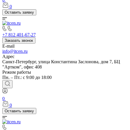
0
Оставить заявку
+7 812 401-67-27
Заказать звонок
E-mail
info@itcen.ru
Адрес
Санкт-Петербург, улица Константина Заслонова, дом 7, БЦ
"Артком", офис 408
Режим работы
Пн. – Пт.: с 9:00 до 18:00
0
0
Оставить заявку