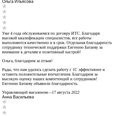
Ольга Ильясова
Уже 4 года обслуживаемся по договру ИТС. Благодаря
высокой квалификации специалистов, все работы
выполняются качественно и в срок. Отдельная благодарность
сотруднику технической поддержки Евгению Батаеву за
внимание к деталям и позитивный настрой!
Ольга, благодарим за отзыв!
Рады, что нам удалось сделать работу с 1С эффективнее и
оставить положительные впечатления. Благодарим за
высокую оценку наших компетенций и сотрудников!
Евгению Батаеву объявили благодарность.
Управляющий магазином
—
17 августа 2022
Анна Васильева