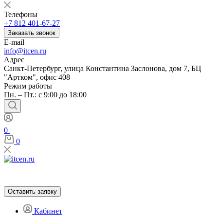
Телефоны
+7 812 401-67-27
Заказать звонок
E-mail
info@itcen.ru
Адрес
Санкт-Петербург, улица Константина Заслонова, дом 7, БЦ
"Артком", офис 408
Режим работы
Пн. – Пт.: с 9:00 до 18:00
0
0
Оставить заявку
Кабинет