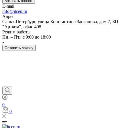
Заказать звонок
E-mail
info@itcen.ru
Адрес
Санкт-Петербург, улица Константина Заслонова, дом 7, БЦ
"Артком", офис 408
Режим работы
Пн. – Пт.: с 9:00 до 18:00
Оставить заявку
0
0