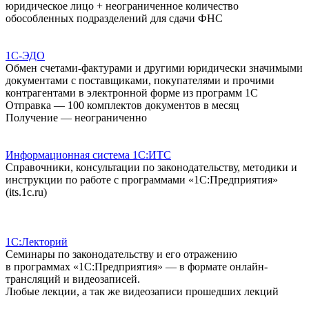
юридическое лицо + неограниченное количество
обособленных подразделений для сдачи ФНС
1С-ЭДО
Обмен счетами-фактурами и другими юридически значимыми
документами с поставщиками, покупателями и прочими
контрагентами в электронной форме из программ 1С
Отправка — 100 комплектов документов в месяц
Получение — неограниченно
Информационная система 1С:ИТС
Справочники, консультации по законодательству, методики и
инструкции по работе с программами «1С:Предприятия»
(its.1c.ru)
1С:Лекторий
Семинары по законодательству и его отражению
в программах «1С:Предприятия» — в формате онлайн-
трансляций и видеозаписей.
Любые лекции, а так же видеозаписи прошедших лекций