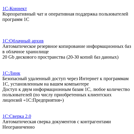
1С-Коннект
Корпоративный чат и оперативная поддержка пользователей
программ 1С
1С:Облачный архив
Автоматическое резервное копирование информационных баз
в облачное хранилище
20 Gb дискового пространства (20-30 копий баз данных)
1С:Линк
Безопасный удаленный доступ через Интернет к программам
1С, установленным на вашем компьютере
Доступ к двум информационным базам 1С, любое количество
пользователей (по числу приобретенных клиентских
лицензий «1С:Предприятия»)
1С:Сверка 2.0
Автоматическая сверка документов с контрагентами
Неограниченно