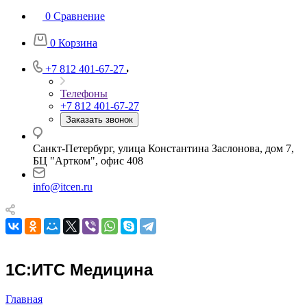
0
Сравнение
0
Корзина
+7 812 401-67-27
Телефоны
+7 812 401-67-27
Заказать звонок
Санкт-Петербург, улица Константина Заслонова, дом 7,
БЦ "Артком", офис 408
info@itcen.ru
1С:ИТС Медицина
Главная