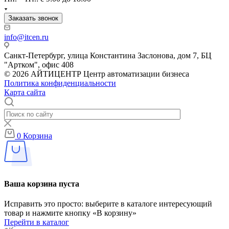
Заказать звонок
info@itcen.ru
Санкт-Петербург, улица Константина Заслонова, дом 7, БЦ
"Артком", офис 408
© 2026 АЙТИЦЕНТР Центр автоматизации бизнеса
Политика конфиденциальности
Карта сайта
0
Корзина
Ваша корзина пуста
Исправить это просто: выберите в каталоге интересующий
товар и нажмите кнопку «В корзину»
Перейти в каталог