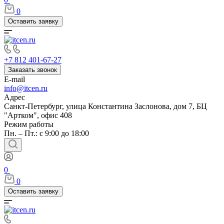
0
Оставить заявку
+7 812 401-67-27
Заказать звонок
E-mail
info@itcen.ru
Адрес
Санкт-Петербург, улица Константина Заслонова, дом 7, БЦ
"Артком", офис 408
Режим работы
Пн. – Пт.: с 9:00 до 18:00
0
0
Оставить заявку