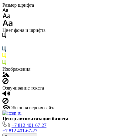
Размер шрифта
Цвет фона и шрифта
Изображения
Озвучивание текста
Обычная версия сайта
Центр автоматизации бизнеса
+7 812 401-67-27
+7 812 401-67-27