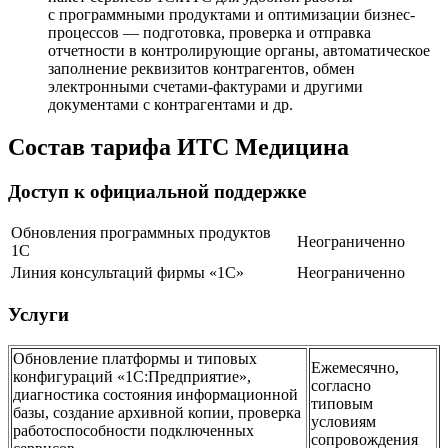
с программными продуктами и оптимизации бизнес-
процессов — подготовка, проверка и отправка
отчетности в контролирующие органы, автоматическое
заполнение реквизитов контрагентов, обмен
электронными счетами-фактурами и другими
документами с контрагентами и др.
Состав тарифа ИТС Медицина
Доступ к официальной поддержке
Обновления программных продуктов
Неограниченно
1С
Линия консультаций фирмы «1С»
Неограниченно
Услуги
Обновление платформы и типовых
Ежемесячно,
конфигураций «1С:Предприятие»,
согласно
диагностика состояния информационной
типовым
базы, создание архивной копии, проверка
условиям
работоспособности подключенных
сопровождения