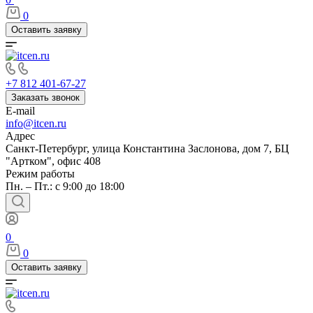
0
Оставить заявку
+7 812 401-67-27
Заказать звонок
E-mail
info@itcen.ru
Адрес
Санкт-Петербург, улица Константина Заслонова, дом 7, БЦ
"Артком", офис 408
Режим работы
Пн. – Пт.: с 9:00 до 18:00
0
0
Оставить заявку