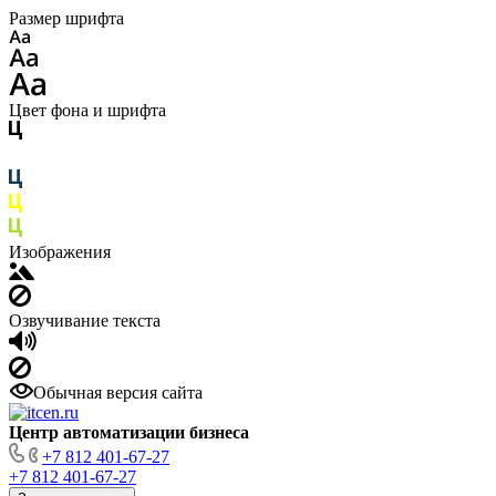
Размер шрифта
Цвет фона и шрифта
Изображения
Озвучивание текста
Обычная версия сайта
Центр автоматизации бизнеса
+7 812 401-67-27
+7 812 401-67-27