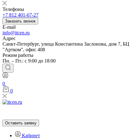
Телефоны
+7 812 401-67-27
Заказать звонок
E-mail
info@itcen.ru
Адрес
Санкт-Петербург, улица Константина Заслонова, дом 7, БЦ
"Артком", офис 408
Режим работы
Пн. – Пт.: с 9:00 до 18:00
0
0
Оставить заявку
Кабинет