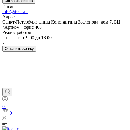
Заказать звонок
E-mail
info@itcen.ru
Адрес
Санкт-Петербург, улица Константина Заслонова, дом 7, БЦ
"Артком", офис 408
Режим работы
Пн. – Пт.: с 9:00 до 18:00
Оставить заявку
0
0