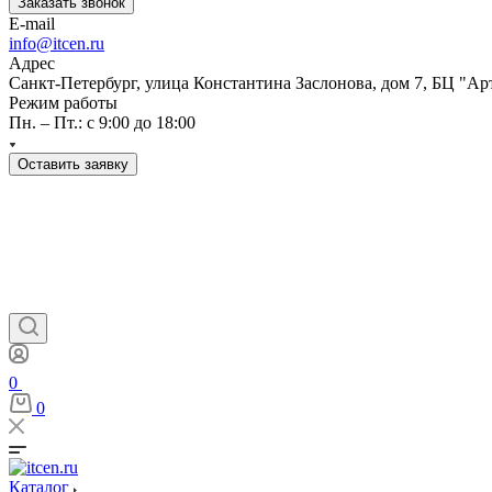
Заказать звонок
E-mail
info@itcen.ru
Адрес
Санкт-Петербург, улица Константина Заслонова, дом 7, БЦ "Ар
Режим работы
Пн. – Пт.: с 9:00 до 18:00
Оставить заявку
0
0
Каталог