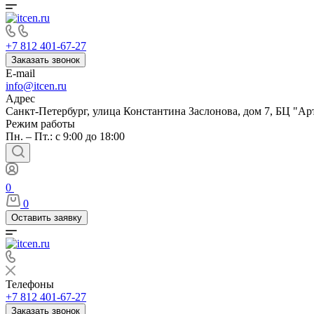
+7 812 401-67-27
Заказать звонок
E-mail
info@itcen.ru
Адрес
Санкт-Петербург, улица Константина Заслонова, дом 7, БЦ "Ар
Режим работы
Пн. – Пт.: с 9:00 до 18:00
0
0
Оставить заявку
Телефоны
+7 812 401-67-27
Заказать звонок