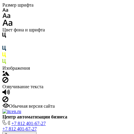
Размер шрифта
Цвет фона и шрифта
Изображения
Озвучивание текста
Обычная версия сайта
Центр автоматизации бизнеса
+7 812 401-67-27
+7 812 401-67-27