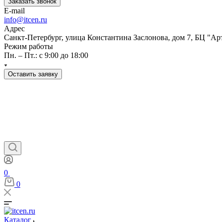
Заказать звонок
E-mail
info@itcen.ru
Адрес
Санкт-Петербург, улица Константина Заслонова, дом 7, БЦ "Ар
Режим работы
Пн. – Пт.: с 9:00 до 18:00
Оставить заявку
0
0
Каталог