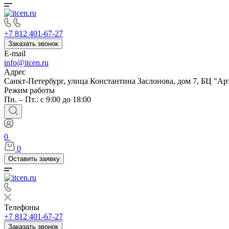
+7 812 401-67-27
Заказать звонок
E-mail
info@itcen.ru
Адрес
Санкт-Петербург, улица Константина Заслонова, дом 7, БЦ "Ар
Режим работы
Пн. – Пт.: с 9:00 до 18:00
0
0
Оставить заявку
Телефоны
+7 812 401-67-27
Заказать звонок