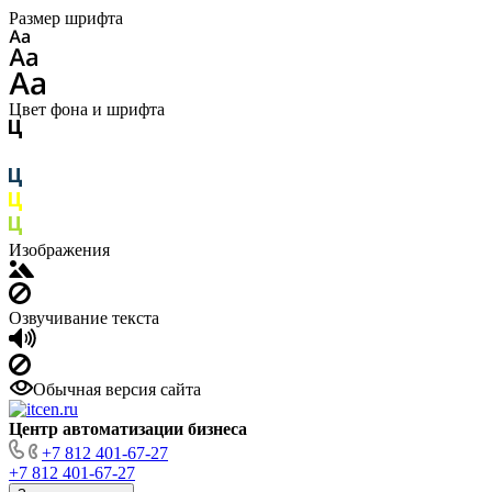
Размер шрифта
Цвет фона и шрифта
Изображения
Озвучивание текста
Обычная версия сайта
Центр автоматизации бизнеса
+7 812 401-67-27
+7 812 401-67-27