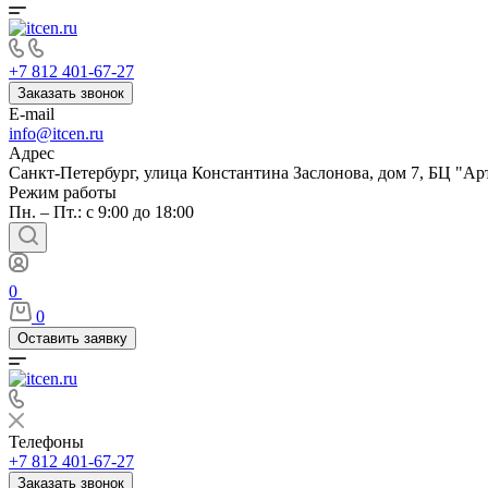
+7 812 401-67-27
Заказать звонок
E-mail
info@itcen.ru
Адрес
Санкт-Петербург, улица Константина Заслонова, дом 7, БЦ "Ар
Режим работы
Пн. – Пт.: с 9:00 до 18:00
0
0
Оставить заявку
Телефоны
+7 812 401-67-27
Заказать звонок