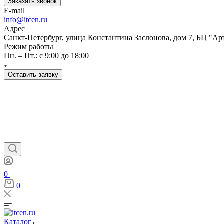
Заказать звонок
E-mail
info@itcen.ru
Адрес
Санкт-Петербург, улица Константина Заслонова, дом 7, БЦ "Ар
Режим работы
Пн. – Пт.: с 9:00 до 18:00
Оставить заявку
0
0
Каталог