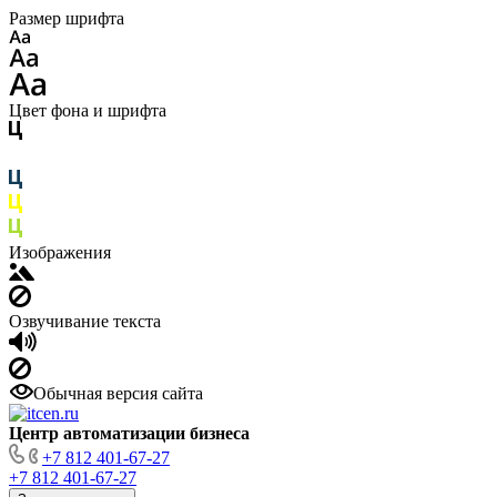
Размер шрифта
Цвет фона и шрифта
Изображения
Озвучивание текста
Обычная версия сайта
Центр автоматизации бизнеса
+7 812 401-67-27
+7 812 401-67-27