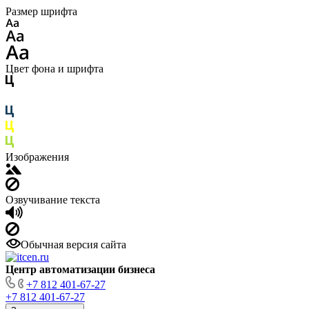
Размер шрифта
Цвет фона и шрифта
Изображения
Озвучивание текста
Обычная версия сайта
Центр автоматизации бизнеса
+7 812 401-67-27
+7 812 401-67-27