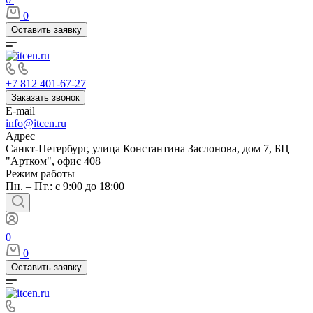
0
Оставить заявку
+7 812 401-67-27
Заказать звонок
E-mail
info@itcen.ru
Адрес
Санкт-Петербург, улица Константина Заслонова, дом 7, БЦ
"Артком", офис 408
Режим работы
Пн. – Пт.: с 9:00 до 18:00
0
0
Оставить заявку