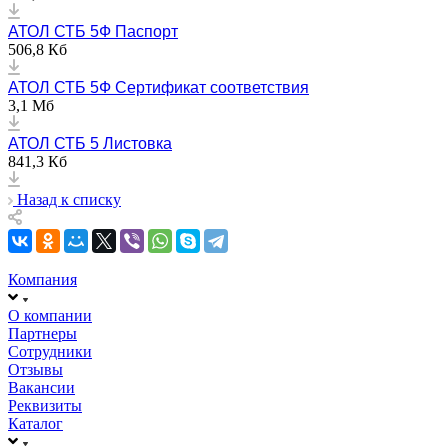
АТОЛ СТБ 5Ф Паспорт
506,8 Кб
АТОЛ СТБ 5Ф Сертификат соответствия
3,1 Мб
АТОЛ СТБ 5 Листовка
841,3 Кб
Назад к списку
Компания
О компании
Партнеры
Сотрудники
Отзывы
Вакансии
Реквизиты
Каталог