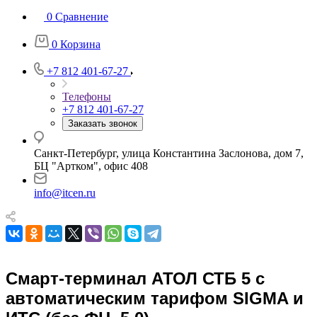
0
Сравнение
0
Корзина
+7 812 401-67-27
Телефоны
+7 812 401-67-27
Заказать звонок
Санкт-Петербург, улица Константина Заслонова, дом 7,
БЦ "Артком", офис 408
info@itcen.ru
Смарт-терминал АТОЛ СТБ 5 с
автоматическим тарифом SIGMA и