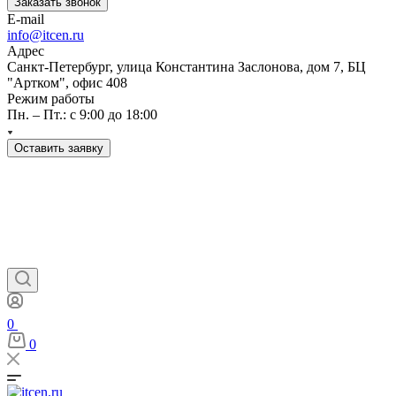
Заказать звонок
E-mail
info@itcen.ru
Адрес
Санкт-Петербург, улица Константина Заслонова, дом 7, БЦ
"Артком", офис 408
Режим работы
Пн. – Пт.: с 9:00 до 18:00
Оставить заявку
0
0