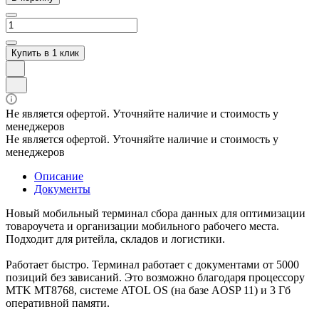
Купить в 1 клик
Не является офертой. Уточняйте наличие и стоимость у
менеджеров
Не является офертой. Уточняйте наличие и стоимость у
менеджеров
Описание
Документы
Новый мобильный терминал сбора данных для оптимизации
товароучета и организации мобильного рабочего места.
Подходит для ритейла, складов и логистики.
Работает быстро. Терминал работает с документами от 5000
позиций без зависаний. Это возможно благодаря процессору
MTK MT8768, системе ATOL OS (на базе AOSP 11) и 3 Гб
оперативной памяти.