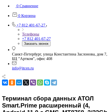
0
Сравнение
0
Корзина
+7 812 401-67-27
Телефоны
+7 812 401-67-27
Заказать звонок
Санкт-Петербург, улица Константина Заслонова, дом 7,
БЦ "Артком", офис 408
info@itcen.ru
Терминал сбора данных АТОЛ
Smart.Prime расширенный (4,