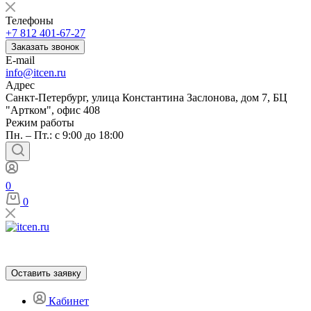
Телефоны
+7 812 401-67-27
Заказать звонок
E-mail
info@itcen.ru
Адрес
Санкт-Петербург, улица Константина Заслонова, дом 7, БЦ
"Артком", офис 408
Режим работы
Пн. – Пт.: с 9:00 до 18:00
0
0
Оставить заявку
Кабинет