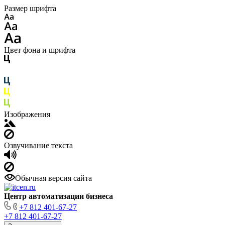
Размер шрифта
Цвет фона и шрифта
Изображения
Озвучивание текста
Обычная версия сайта
Центр автоматизации бизнеса
+7 812 401-67-27
+7 812 401-67-27