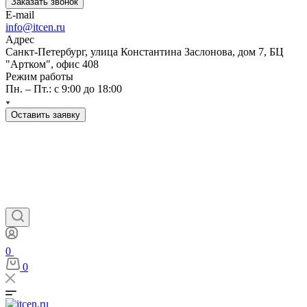
Заказать звонок
E-mail
info@itcen.ru
Адрес
Санкт-Петербург, улица Константина Заслонова, дом 7, БЦ
"Артком", офис 408
Режим работы
Пн. – Пт.: с 9:00 до 18:00
Оставить заявку
0
0