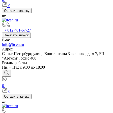
0
Оставить заявку
+7 812 401-67-27
Заказать звонок
E-mail
info@itcen.ru
Адрес
Санкт-Петербург, улица Константина Заслонова, дом 7, БЦ
"Артком", офис 408
Режим работы
Пн. – Пт.: с 9:00 до 18:00
0
0
Оставить заявку