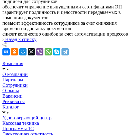
подписей для сотрудников
обеспечит управление выпущенными сертификатами ЭП
гарантирует подлинность и целостности передаваемых в
компании документов
повысит эффективность сотрудников за счет снижения
времени на доставку документов
снизит количество ошибок за счет автоматизации процессов
Назад к списку
Компания
О компании
Партнеры
Сотрудники
Отзывы
Вакансии
Реквизиты
Каталог
Удостоверяющий центр
Кассовая техника
Программы 1С
Электронная отчетность