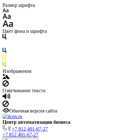
Размер шрифта
Цвет фона и шрифта
Изображения
Озвучивание текста
Обычная версия сайта
Центр автоматизации бизнеса
+7 812 401-67-27
+7 812 401-67-27