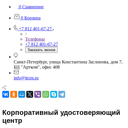
0
Сравнение
0
Корзина
+7 812 401-67-27
Телефоны
+7 812 401-67-27
Заказать звонок
Санкт-Петербург, улица Константина Заслонова, дом 7,
БЦ "Артком", офис 408
info@itcen.ru
Корпоративный удостоверяющий
центр