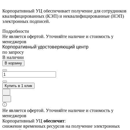
Корпоративный УЦ обеспечивает получение для сотрудников
квалифицированных (КЭП) и неквалифицированные (НЭП)
электронных подписей.
Подробности
Не является офертой. Уточняйте наличие и стоимость у
менеджеров
Корпоративный удостоверяющий центр
по зап
р
осу
В наличии
В корзину
Купить в 1 клик
Не является офертой. Уточняйте наличие и стоимость у
менеджеров
Корпоративный УЦ
обеспечит
:
снижение временных ресурсов на получение электронных