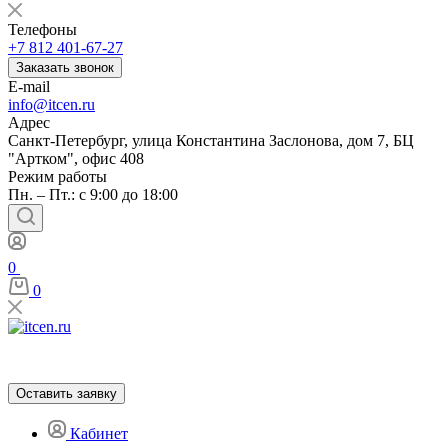
Телефоны
+7 812 401-67-27
Заказать звонок
E-mail
info@itcen.ru
Адрес
Санкт-Петербург, улица Константина Заслонова, дом 7, БЦ
"Артком", офис 408
Режим работы
Пн. – Пт.: с 9:00 до 18:00
0
0
Оставить заявку
Кабинет