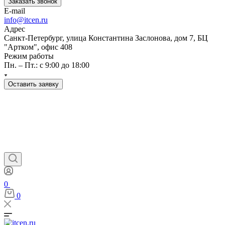
Заказать звонок
E-mail
info@itcen.ru
Адрес
Санкт-Петербург, улица Константина Заслонова, дом 7, БЦ
"Артком", офис 408
Режим работы
Пн. – Пт.: с 9:00 до 18:00
Оставить заявку
0
0