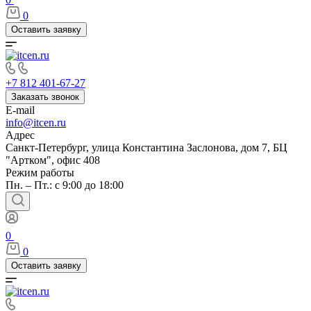
0
Оставить заявку
+7 812 401-67-27
Заказать звонок
E-mail
info@itcen.ru
Адрес
Санкт-Петербург, улица Константина Заслонова, дом 7, БЦ
"Артком", офис 408
Режим работы
Пн. – Пт.: с 9:00 до 18:00
0
0
Оставить заявку