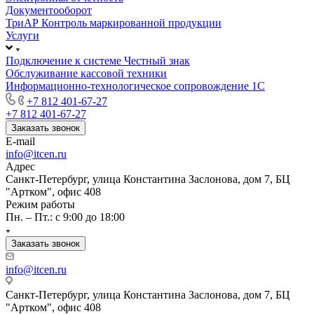
Документооборот
ТриАР Контроль маркированной продукции
Услуги
Подключение к системе Честный знак
Обслуживание кассовой техники
Информационно-технологическое сопровождение 1C
+7 812 401-67-27
+7 812 401-67-27
Заказать звонок
E-mail
info@itcen.ru
Адрес
Санкт-Петербург, улица Константина Заслонова, дом 7, БЦ
"Артком", офис 408
Режим работы
Пн. – Пт.: с 9:00 до 18:00
Заказать звонок
info@itcen.ru
Санкт-Петербург, улица Константина Заслонова, дом 7, БЦ
"Артком", офис 408