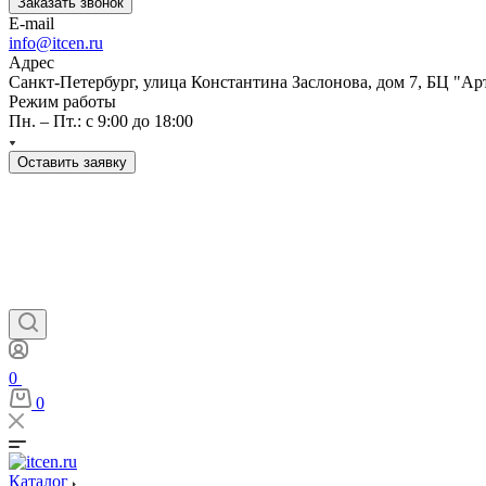
Заказать звонок
E-mail
info@itcen.ru
Адрес
Санкт-Петербург, улица Константина Заслонова, дом 7, БЦ "Ар
Режим работы
Пн. – Пт.: с 9:00 до 18:00
Оставить заявку
0
0
Каталог