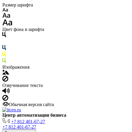
Размер шрифта
Цвет фона и шрифта
Изображения
Озвучивание текста
Обычная версия сайта
Центр автоматизации бизнеса
+7 812 401-67-27
+7 812 401-67-27