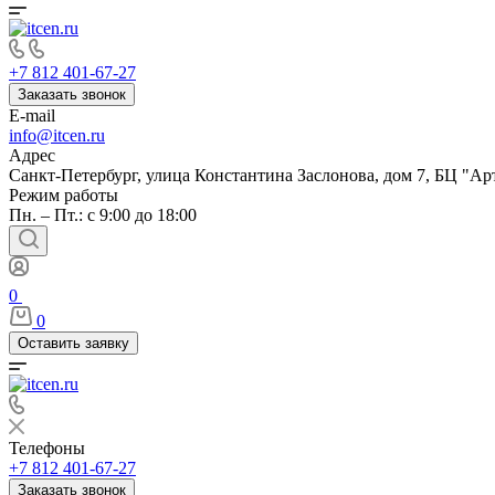
+7 812 401-67-27
Заказать звонок
E-mail
info@itcen.ru
Адрес
Санкт-Петербург, улица Константина Заслонова, дом 7, БЦ "Ар
Режим работы
Пн. – Пт.: с 9:00 до 18:00
0
0
Оставить заявку
Телефоны
+7 812 401-67-27
Заказать звонок