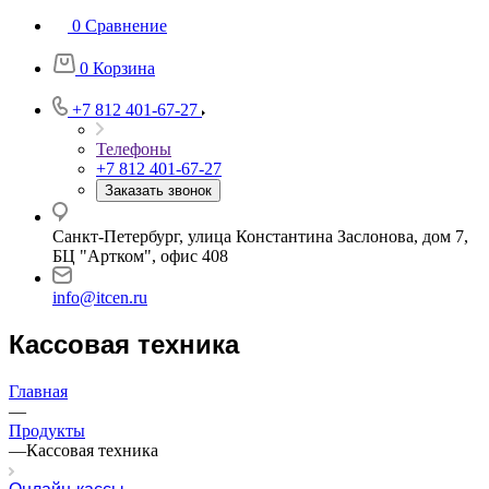
0
Сравнение
0
Корзина
+7 812 401-67-27
Телефоны
+7 812 401-67-27
Заказать звонок
Санкт-Петербург, улица Константина Заслонова, дом 7,
БЦ "Артком", офис 408
info@itcen.ru
Кассовая техника
Главная
—
Продукты
—
Кассовая техника