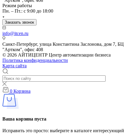
"Артком", офис 408
Режим работы
Пн. – Пт.: с 9:00 до 18:00
Заказать звонок
info@itcen.ru
Санкт-Петербург, улица Константина Заслонова, дом 7, БЦ
"Артком", офис 408
© 2026 АЙТИЦЕНТР Центр автоматизации бизнеса
Политика конфиденциальности
Карта сайта
0
Корзина
Ваша корзина пуста
Исправить это просто: выберите в каталоге интересующий