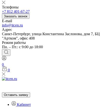
Телефоны
+7 812 401-67-27
Заказать звонок
E-mail
info@itcen.ru
Адрес
Санкт-Петербург, улица Константина Заслонова, дом 7, БЦ
"Артком", офис 408
Режим работы
Пн. – Пт.: с 9:00 до 18:00
0
0
Оставить заявку
Кабинет