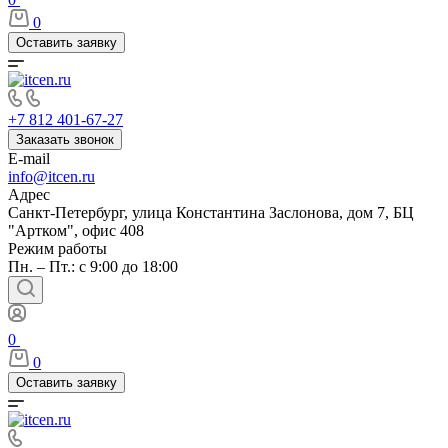
0
Оставить заявку
+7 812 401-67-27
Заказать звонок
E-mail
info@itcen.ru
Адрес
Санкт-Петербург, улица Константина Заслонова, дом 7, БЦ
"Артком", офис 408
Режим работы
Пн. – Пт.: с 9:00 до 18:00
0
0
Оставить заявку