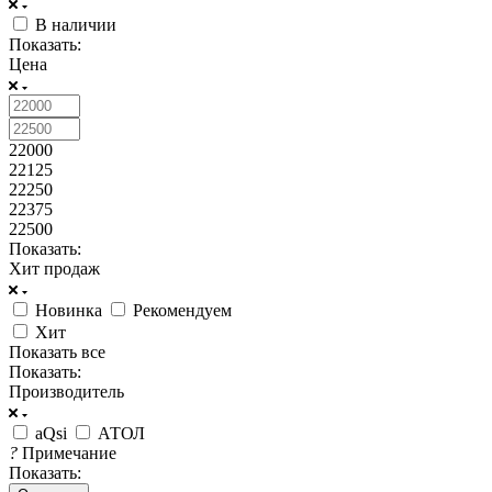
В наличии
Показать:
Цена
22000
22125
22250
22375
22500
Показать:
Хит продаж
Новинка
Рекомендуем
Хит
Показать все
Показать:
Производитель
aQsi
АТОЛ
?
Примечание
Показать: