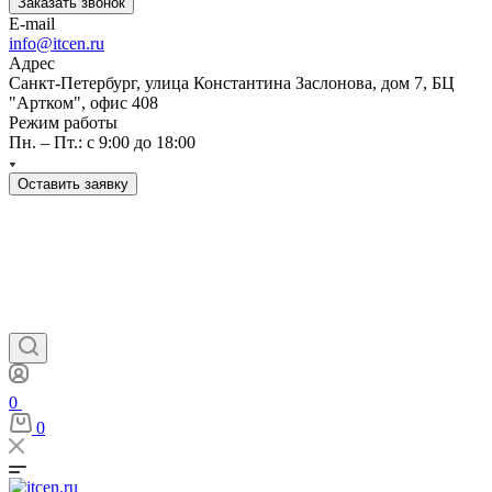
Заказать звонок
E-mail
info@itcen.ru
Адрес
Санкт-Петербург, улица Константина Заслонова, дом 7, БЦ
"Артком", офис 408
Режим работы
Пн. – Пт.: с 9:00 до 18:00
Оставить заявку
0
0