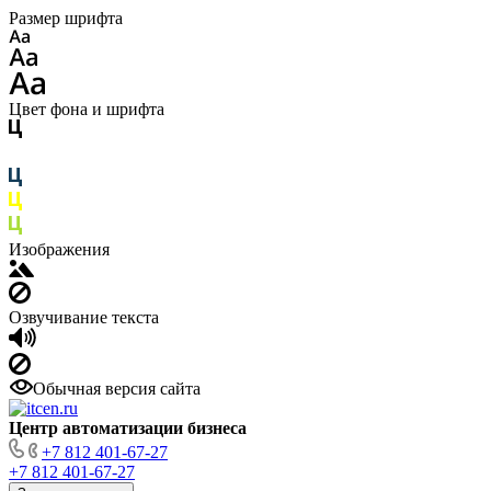
Размер шрифта
Цвет фона и шрифта
Изображения
Озвучивание текста
Обычная версия сайта
Центр автоматизации бизнеса
+7 812 401-67-27
+7 812 401-67-27