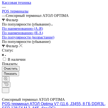
Кассовая техника
—
POS терминалы
—
Сенсорный терминал АТОЛ OPTIMA
Фильтр
По популярности (убывание)
По наименованию (А-Я)
По наименованию (Я-А)
По популярности (возрастание)
По популярности (убывание)
Фильтр
Статус
В наличии
Показать:
Очистить
Сенсорный терминал АТОЛ OPTIMA
POS-терминал АТОЛ Optima V7 (11.6, J3455, 8 ГБ DDR3L,