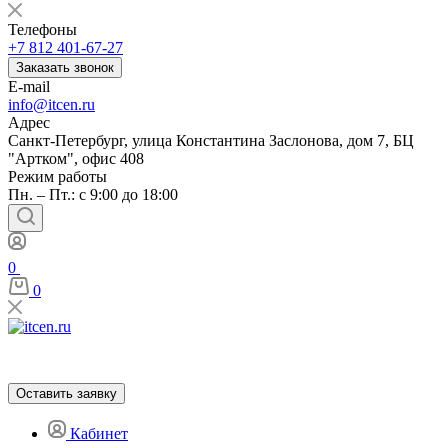
Телефоны
+7 812 401-67-27
Заказать звонок
E-mail
info@itcen.ru
Адрес
Санкт-Петербург, улица Константина Заслонова, дом 7, БЦ
"Артком", офис 408
Режим работы
Пн. – Пт.: с 9:00 до 18:00
0
0
Оставить заявку
Кабинет