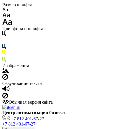
Размер шрифта
Цвет фона и шрифта
Изображения
Озвучивание текста
Обычная версия сайта
Центр автоматизации бизнеса
+7 812 401-67-27
+7 812 401-67-27