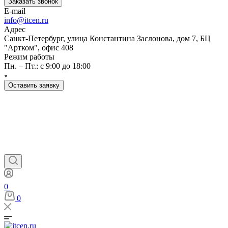
Заказать звонок
E-mail
info@itcen.ru
Адрес
Санкт-Петербург, улица Константина Заслонова, дом 7, БЦ
"Артком", офис 408
Режим работы
Пн. – Пт.: с 9:00 до 18:00
Оставить заявку
0
0