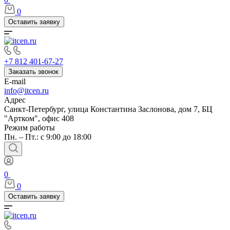
0
Оставить заявку
+7 812 401-67-27
Заказать звонок
E-mail
info@itcen.ru
Адрес
Санкт-Петербург, улица Константина Заслонова, дом 7, БЦ
"Артком", офис 408
Режим работы
Пн. – Пт.: с 9:00 до 18:00
0
0
Оставить заявку