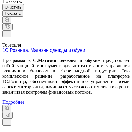
Показать:
Очистить
Торговля
1С:Розница. Магазин одежды и обуви
Программа
«1С:Магазин одежды и обуви»
представляет
собой мощный инструмент для автоматизации управления
розничным бизнесом в сфере модной индустрии. Это
комплексное решение, разработанное на платформе
1С:Розница, обеспечивает эффективное управление всеми
аспектами торговли, начиная от учета ассортимента товаров и
заканчивая контролем финансовых потоков.
Подробнее