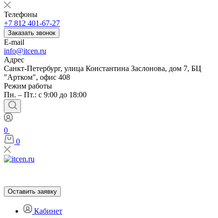
Телефоны
+7 812 401-67-27
Заказать звонок
E-mail
info@itcen.ru
Адрес
Санкт-Петербург, улица Константина Заслонова, дом 7, БЦ
"Артком", офис 408
Режим работы
Пн. – Пт.: с 9:00 до 18:00
0
0
Оставить заявку
Кабинет