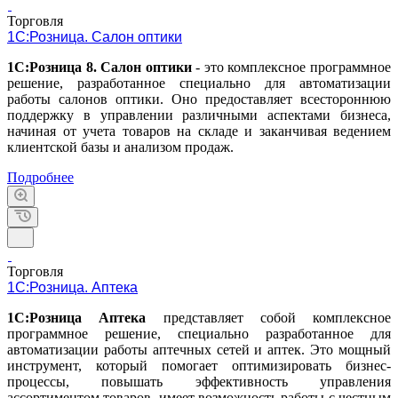
Торговля
1С:Розница. Салон оптики
1С:Розница 8. Салон оптики
- это комплексное программное
решение, разработанное специально для автоматизации
работы салонов оптики. Оно предоставляет всестороннюю
поддержку в управлении различными аспектами бизнеса,
начиная от учета товаров на складе и заканчивая ведением
клиентской базы и анализом продаж.
Подробнее
Торговля
1С:Розница. Аптека
1С:Розница Аптека
представляет собой комплексное
программное решение, специально разработанное для
автоматизации работы аптечных сетей и аптек. Это мощный
инструмент, который помогает оптимизировать бизнес-
процессы, повышать эффективность управления
ассортиментом товаров, имеет возможность работы с честным