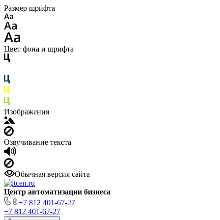
Размер шрифта
Цвет фона и шрифта
Изображения
Озвучивание текста
Обычная версия сайта
Центр автоматизации бизнеса
+7 812 401-67-27
+7 812 401-67-27