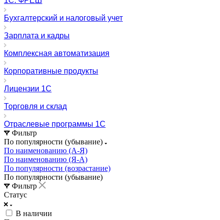
1C: ФРЕШ
Бухгалтерский и налоговый учет
Зарплата и кадры
Комплексная автоматизация
Корпоративные продукты
Лицензии 1С
Торговля и склад
Отраслевые программы 1С
Фильтр
По популярности (убывание)
По наименованию (А-Я)
По наименованию (Я-А)
По популярности (возрастание)
По популярности (убывание)
Фильтр
Статус
В наличии