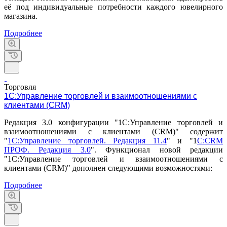
её под индивидуальные потребности каждого ювелирного
магазина.
Подробнее
Торговля
1С:Управление торговлей и взаимоотношениями с
клиентами (CRM)
Редакция 3.0 конфигурации "1С:Управление торговлей и
взаимоотношениями с клиентами (CRM)" содержит
"
1С:Управление торговлей. Редакция 11.4
" и "1
С:CRM
ПРОФ. Редакция 3.0
". Функционал новой редакции
"1С:Управление торговлей и взаимоотношениями с
клиентами (CRM)" дополнен следующими возможностями:
Подробнее