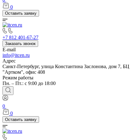
0
Оставить заявку
+7 812 401-67-27
Заказать звонок
E-mail
info@itcen.ru
Адрес
Санкт-Петербург, улица Константина Заслонова, дом 7, БЦ
"Артком", офис 408
Режим работы
Пн. – Пт.: с 9:00 до 18:00
0
0
Оставить заявку