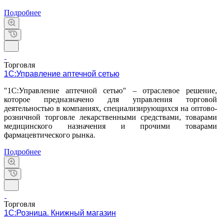
Подробнее
Торговля
1С:Управление аптечной сетью
"1С:Управление аптечной сетью" – отраслевое решение,
которое предназначено для управления торговой
деятельностью в компаниях, специализирующихся на оптово-
розничной торговле лекарственными средствами, товарами
медицинского назначения и прочими товарами
фармацевтического рынка.
Подробнее
Торговля
1С:Розница. Книжный магазин