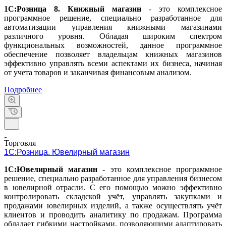
1С:Розница 8. Книжный магазин
- это комплексное
программное решение, специально разработанное для
автоматизации управления книжными магазинами
различного уровня. Обладая широким спектром
функциональных возможностей, данное программное
обеспечение позволяет владельцам книжных магазинов
эффективно управлять всеми аспектами их бизнеса, начиная
от учета товаров и заканчивая финансовым анализом.
Подробнее
Торговля
1С:Розница. Ювелирный магазин
1С:Ювелирный магазин
- это комплексное программное
решение, специально разработанное для управления бизнесом
в ювелирной отрасли. С его помощью можно эффективно
контролировать складской учёт, управлять закупками и
продажами ювелирных изделий, а также осуществлять учёт
клиентов и проводить аналитику по продажам. Программа
обладает гибкими настройками, позволяющими адаптировать