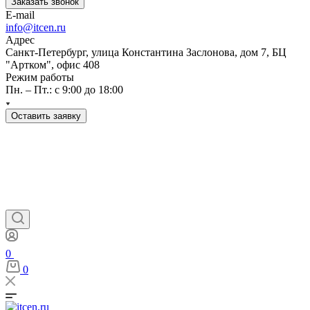
Заказать звонок
E-mail
info@itcen.ru
Адрес
Санкт-Петербург, улица Константина Заслонова, дом 7, БЦ
"Артком", офис 408
Режим работы
Пн. – Пт.: с 9:00 до 18:00
Оставить заявку
0
0