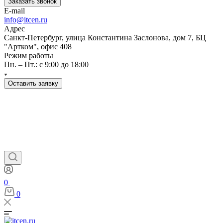
Заказать звонок
E-mail
info@itcen.ru
Адрес
Санкт-Петербург, улица Константина Заслонова, дом 7, БЦ
"Артком", офис 408
Режим работы
Пн. – Пт.: с 9:00 до 18:00
Оставить заявку
0
0