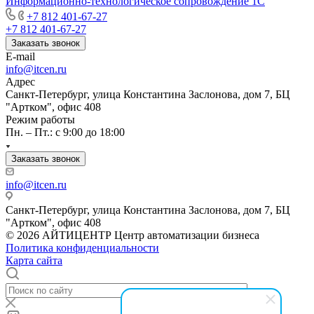
Информационно-технологическое сопровождение 1C
+7 812 401-67-27
+7 812 401-67-27
Заказать звонок
E-mail
info@itcen.ru
Адрес
Санкт-Петербург, улица Константина Заслонова, дом 7, БЦ
"Артком", офис 408
Режим работы
Пн. – Пт.: с 9:00 до 18:00
Заказать звонок
info@itcen.ru
Санкт-Петербург, улица Константина Заслонова, дом 7, БЦ
"Артком", офис 408
© 2026 АЙТИЦЕНТР Центр автоматизации бизнеса
Политика конфиденциальности
Карта сайта