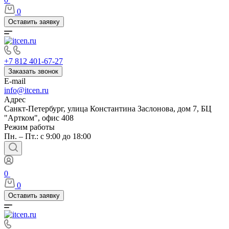
0
Оставить заявку
+7 812 401-67-27
Заказать звонок
E-mail
info@itcen.ru
Адрес
Санкт-Петербург, улица Константина Заслонова, дом 7, БЦ
"Артком", офис 408
Режим работы
Пн. – Пт.: с 9:00 до 18:00
0
0
Оставить заявку