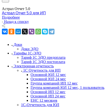
Астрал Отчет 5.0
Астрал Отчет 5.0 для ИП
Подробнее
Назад к списку
Доки
Доки ЭДО
Тарифы 1С-ЭДО
Тариф 1С ЭДО предоплата
Тариф 1С ЭДО постоплата
Электронная отчетность
1С Отчетность для ИП
Основной ЮЛ 12 мес
Основной ЮЛ 24 мес
Группа компаний ИП 12 мес
Группа компаний ЮЛ 12 мес, 1 пользователь
Основной ИП 12 мес
Основной ИП 24 мес
ЕНС 12 месяцев
1С-Отчетность для ЮЛ