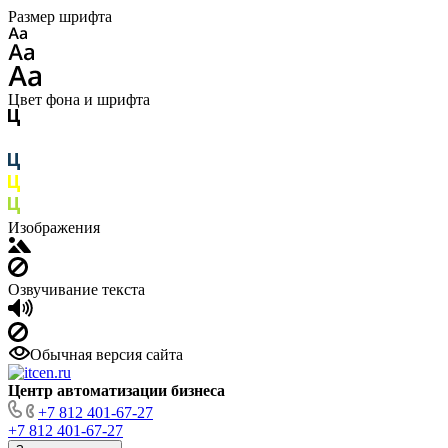
Размер шрифта
Цвет фона и шрифта
Изображения
Озвучивание текста
Обычная версия сайта
Центр автоматизации бизнеса
+7 812 401-67-27
+7 812 401-67-27