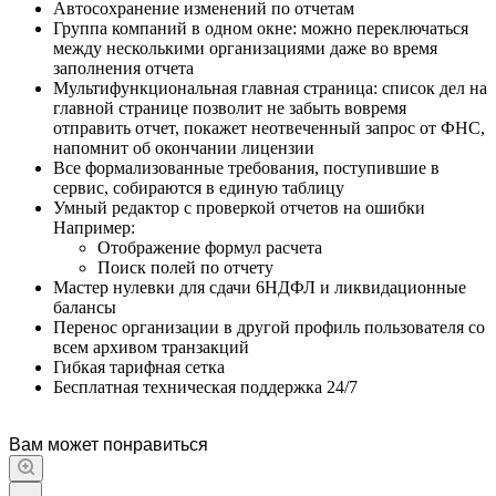
Автосохранение изменений по отчетам
Группа компаний в одном окне: можно переключаться
между несколькими организациями даже во время
заполнения отчета
Мультифункциональная главная страница: список дел на
главной странице позволит не забыть вовремя
отправить отчет, покажет неотвеченный запрос от ФНС,
напомнит об окончании лицензии
Все формализованные требования, поступившие в
сервис, собираются в единую таблицу
Умный редактор с проверкой отчетов на ошибки
Например:
Отображение формул расчета
Поиск полей по отчету
Мастер нулевки для сдачи 6НДФЛ и ликвидационные
балансы
Перенос организации в другой профиль пользователя со
всем архивом транзакций
Гибкая тарифная сетка
Бесплатная техническая поддержка 24/7
Вам может понравиться