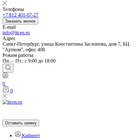
Телефоны
+7 812 401-67-27
Заказать звонок
E-mail
info@itcen.ru
Адрес
Санкт-Петербург, улица Константина Заслонова, дом 7, БЦ
"Артком", офис 408
Режим работы
Пн. – Пт.: с 9:00 до 18:00
0
0
Оставить заявку
Кабинет