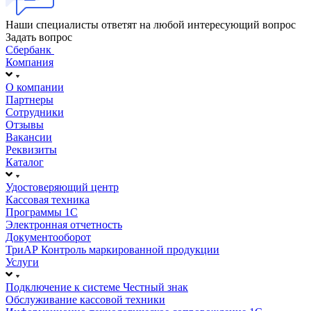
Наши специалисты ответят на любой интересующий вопрос
Задать вопрос
Сбербанк
Компания
О компании
Партнеры
Сотрудники
Отзывы
Вакансии
Реквизиты
Каталог
Удостоверяющий центр
Кассовая техника
Программы 1С
Электронная отчетность
Документооборот
ТриАР Контроль маркированной продукции
Услуги
Подключение к системе Честный знак
Обслуживание кассовой техники