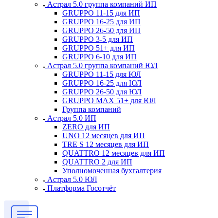
Астрал 5.0 группа компаний ИП
GRUPPO 11-15 для ИП
GRUPPO 16-25 для ИП
GRUPPO 26-50 для ИП
GRUPPO 3-5 для ИП
GRUPPO 51+ для ИП
GRUPPO 6-10 для ИП
Астрал 5.0 группа компаний ЮЛ
GRUPPO 11-15 для ЮЛ
GRUPPO 16-25 для ЮЛ
GRUPPO 26-50 для ЮЛ
GRUPPO MAX 51+ для ЮЛ
Группа компаний
Астрал 5.0 ИП
ZERO для ИП
UNO 12 месяцев для ИП
TRE S 12 месяцев для ИП
QUATTRO 12 месяцев для ИП
QUATTRO 2 для ИП
Уполномоченная бухгалтерия
Астрал 5.0 ЮЛ
Платформа Госотчёт