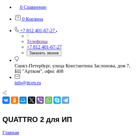
0
Сравнение
0
Корзина
+7 812 401-67-27
Телефоны
+7 812 401-67-27
Заказать звонок
Санкт-Петербург, улица Константина Заслонова, дом 7,
БЦ "Артком", офис 408
info@itcen.ru
QUATTRO 2 для ИП
Главная